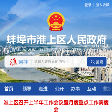
登录
加入收藏
首页
领导
走进
公开
办事
互动
数
淮上区召开上半年工作会议暨月度重点工作调度
会