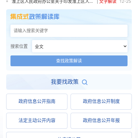
淮上区人民政府办公室关于印发淮上区人民政府法律顾问工作规则的通知
|
文字解读
12-25
搜索位置
我要找政策
政府信息公开指南
政府信息公开制度
法定主动公开内容
政府信息公开年报