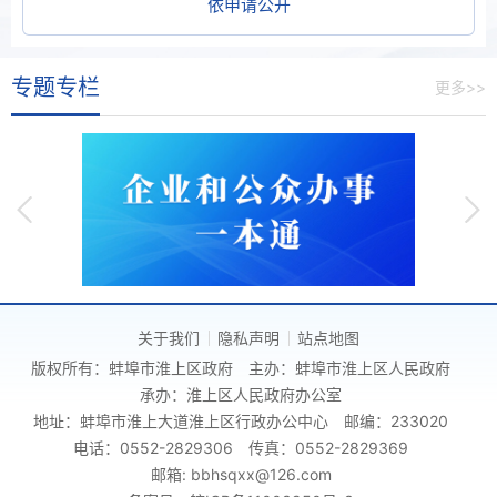
依申请公开
专题专栏
更多>>
关于我们
隐私声明
站点地图
版权所有：蚌埠市淮上区政府
主办：蚌埠市淮上区人民政府
承办：淮上区人民政府办公室
地址：蚌埠市淮上大道淮上区行政办公中心
邮编：233020
电话：0552-2829306
传真：0552-2829369
邮箱: bbhsqxx@126.com