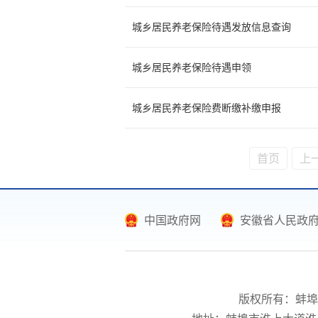
城乡居民养老保险待遇发放信息查询
城乡居民养老保险待遇申领
城乡居民养老保险费断缴补缴申报
首页
上
中国政府网
安徽省人民政
版权所有：蚌埠