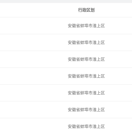
行政区划
安徽省蚌埠市淮上区
安徽省蚌埠市淮上区
安徽省蚌埠市淮上区
安徽省蚌埠市淮上区
安徽省蚌埠市淮上区
安徽省蚌埠市淮上区
安徽省蚌埠市淮上区