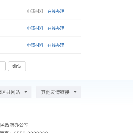
申请材料
在线办理
申请材料
在线办理
申请材料
在线办理
确认
弟区县网站
其他友情链接
民政府办公室