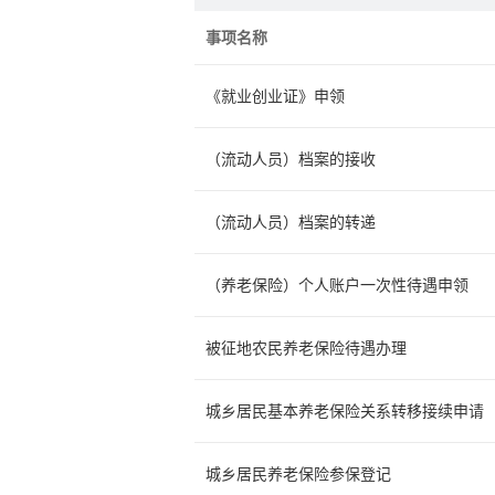
事项名称
《就业创业证》申领
（流动人员）档案的接收
（流动人员）档案的转递
（养老保险）个人账户一次性待遇申领
被征地农民养老保险待遇办理
城乡居民基本养老保险关系转移接续申请
城乡居民养老保险参保登记