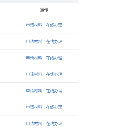
操作
申请材料
在线办理
申请材料
在线办理
申请材料
在线办理
申请材料
在线办理
申请材料
在线办理
申请材料
在线办理
申请材料
在线办理