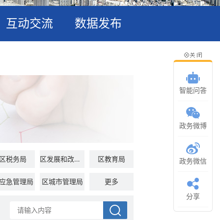
互动交流
数据发布
智能问答
政务微博
区税务局
区发展和改革委员会
区教育局
政务微信
应急管理局
区城市管理局
更多
区市场监督管理局
分享