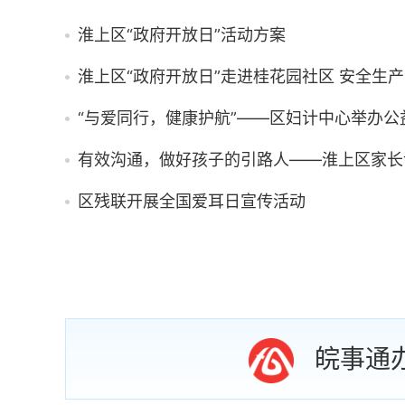
淮上区“政府开放日”活动方案
区残联开展全国爱耳日宣传活动
皖事通