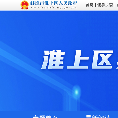
首页
领导之窗