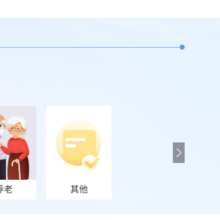
养老
其他