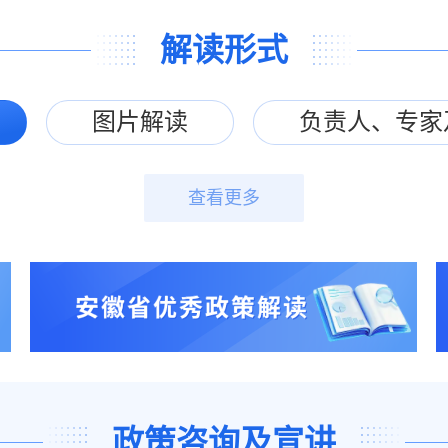
解读形式
图片解读
负责人、专家
查看更多
政策咨询及宣讲