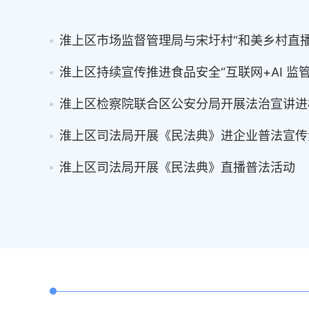
淮上区持续宣传推进食品安全“互联网+AI 监管
淮上区检察院联合区公安分局开展法治宣讲进
淮上区司法局开展《民法典》进企业普法宣传
淮上区司法局开展《民法典》直播普法活动