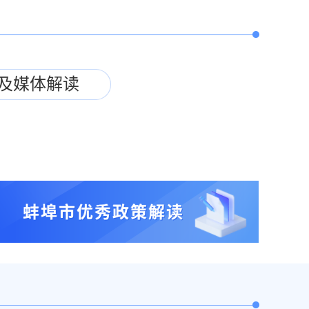
及媒体解读