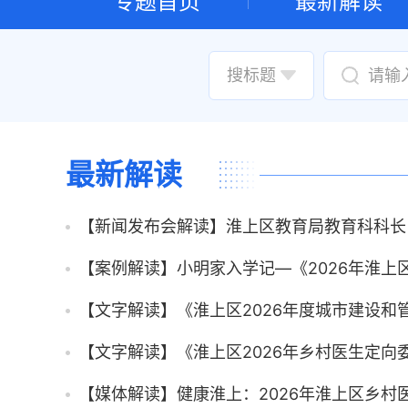
专题首页
最新解读
最新解读