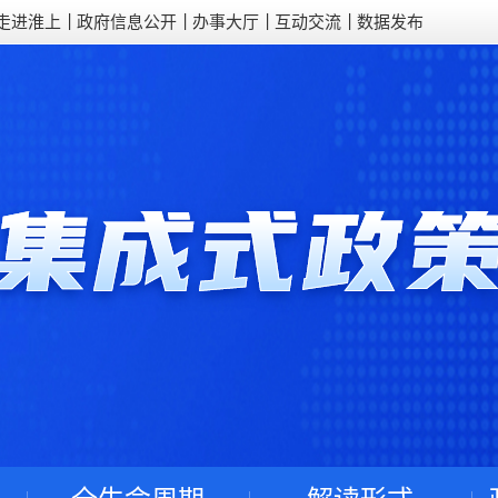
走进淮上
政府信息公开
办事大厅
互动交流
数据发布