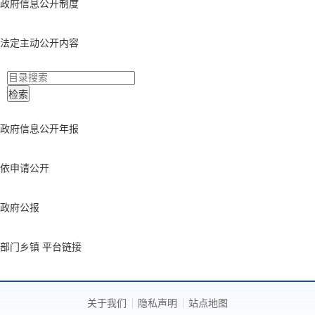
政府信息公开制度
法定主动公开内容
政府信息公开年报
依申请公开
政府公报
部门乡镇 平台链接
关于我们
隐私声明
站点地图