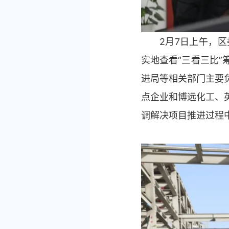
2月7日上午，区委
实地查看“三看三比
进局等相关部门主要
点企业和博远化工、
调解决项目推进过程