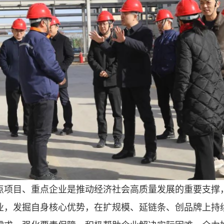
点项目、重点企业是推动经济社会高质量发展的重要支撑
业，发掘自身核心优势，在扩规模、延链条、创品牌上持