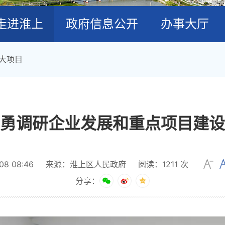
走进淮上
政府信息公开
办事大厅
大项目
勇调研企业发展和重点项目建设
8 08:46
来源：淮上区人民政府
阅读：
1211
次
分享：