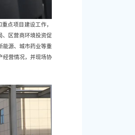
和重点项目建设工作，
局、区营商环境投资促
新能源、城市药业等重
产经营情况，并现场协