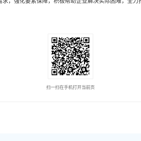
需求，强化要素保障，积极帮助企业解决实际困难，全力
扫一扫在手机打开当前页