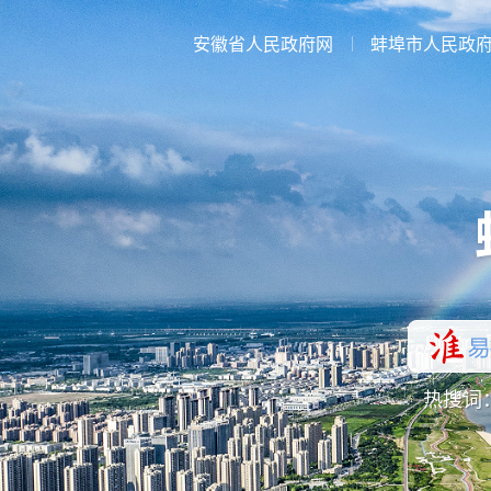
安徽省人民政府网
蚌埠市人民政
热搜词