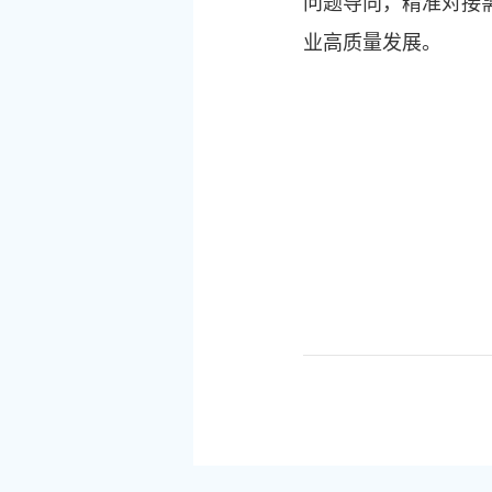
问题导向，精准对接
业高质量发展。