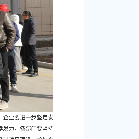
，企业要进一步坚定发
续发力。各部门要坚持