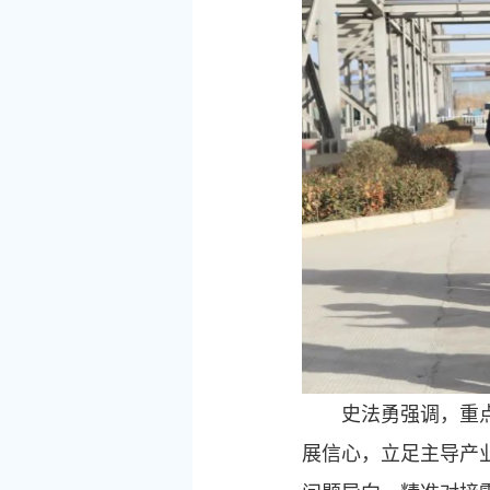
史法勇强调，重
展信心，立足主导产