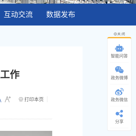
互动交流
数据发布
智能问答
工作
政务微博
打印本页
政务微信
分享