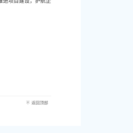
推进项目建设，护航企
返回顶部