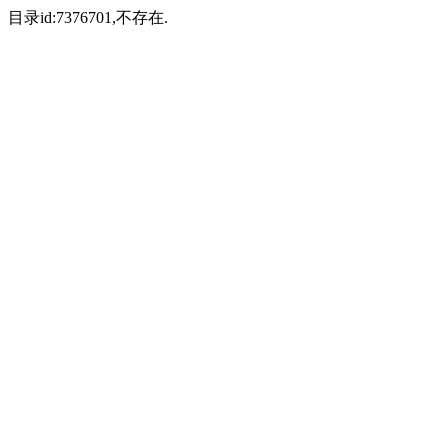
目录id:7376701,不存在.