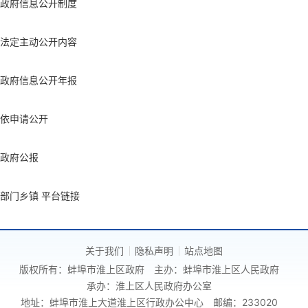
政府信息公开制度
法定主动公开内容
政府信息公开年报
依申请公开
政府公报
部门乡镇 平台链接
关于我们
隐私声明
站点地图
版权所有：蚌埠市淮上区政府
主办：蚌埠市淮上区人民政府
承办：淮上区人民政府办公室
地址：蚌埠市淮上大道淮上区行政办公中心
邮编：233020