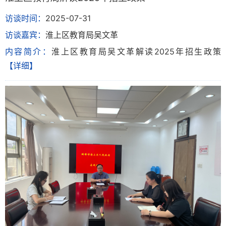
访谈时间：
2025-07-31
访谈嘉宾：
淮上区教育局吴文革
内容简介：
淮上区教育局吴文革解读2025年招生政策
【详细】