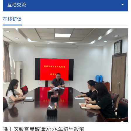
互动交流
在线访谈
淮上区教育局解读2025年招生政策