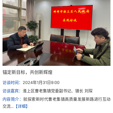
锚定新目标，共创新辉煌
访谈时间：
2024年1月31日9:00
访谈嘉宾：
淮上区曹老集镇党委副书记、镇长 刘琛
内容简介：
就探索新时代曹老集镇高质量发展新路进行互动
交流...
【详细】