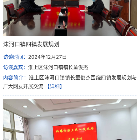
沫河口镇四镇发展规划
访谈时间：
2024年12月27日
访谈嘉宾：
淮上区沫河口镇镇长童俊杰
内容简介：
淮上区沫河口镇镇长童俊杰围绕四镇发展规划与
广大网友开展交流
【详细】