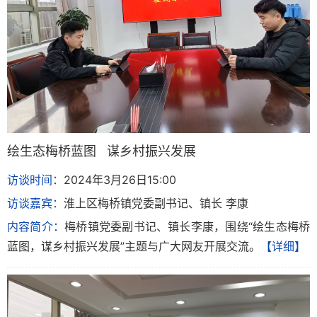
绘生态梅桥蓝图 谋乡村振兴发展
访谈时间：
2024年3月26日15:00
访谈嘉宾：
淮上区梅桥镇党委副书记、镇长 李康
内容简介：
梅桥镇党委副书记、镇长李康，围绕“绘生态梅桥
蓝图，谋乡村振兴发展”主题与广大网友开展交流。
【详细】