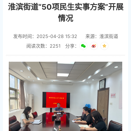
淮滨街道“50项民生实事方案”开展
情况
发布时间：2025-04-28 15:32
来源：淮滨街道
阅读次数：
2251
分享：