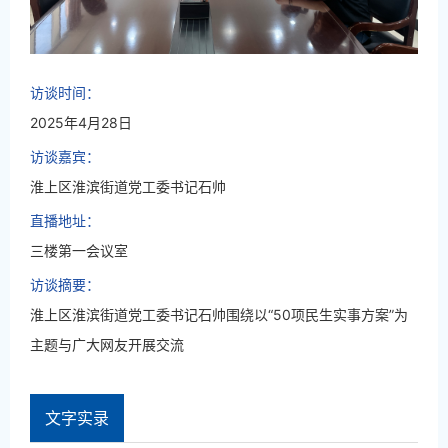
访谈时间：
2025年4月28日
访谈嘉宾：
淮上区淮滨街道党工委书记石帅
直播地址：
三楼第一会议室
访谈摘要：
淮上区淮滨街道党工委书记石帅围绕以“50项民生实事方案”为
主题与广大网友开展交流
文字实录