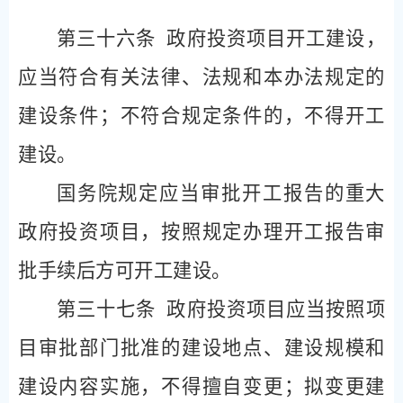
第三十六条
政府投资项目开工建设，
应当符合有关法律、法规和本办法规定的
建设条件；不符合规定条件的，不得开工
建设。
国务院规定应当审批开工报告的重大
政府投资项目，按照规定办理开工报告审
批手续后方可开工建设。
第三十七条
政府投资项目应当按照项
目审批部门批准的建设地点、建设规模和
建设内容实施，不得擅自变更；拟变更建