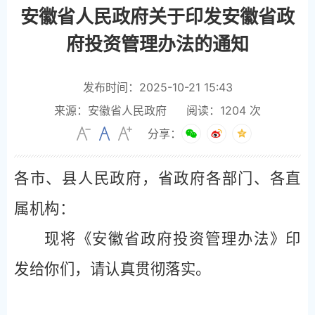
安徽省人民政府关于印发安徽省政
府投资管理办法的通知
发布时间：2025-10-21 15:43
来源：安徽省人民政府
阅读：
1204
次
分享：
各市、县人民政府，省政府各部门、各直
属机构：
现将《安徽省政府投资管理办法》印
发给你们，请认真贯彻落实。