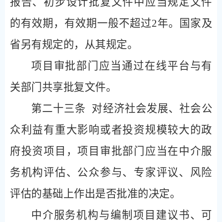
报告、初步设计批复文件中应当规定文件
的有效期，有效期一般不超过
2
年。国家及
省另有规定的，从其规定。
项目审批部门应当通过在线平台与有
关部门共享批复文件。
第二十三条
对经济社会发展、社会公
众利益有重大影响或者投资规模较大的政
府投资项目，项目审批部门应当在中介服
务机构评估、公众参与、专家评议、风险
评估的基础上作出是否批准的决定。
中介服务机构与编制项目建议书、可