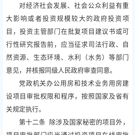
对经济社会发展、社会公众利益有重
大影响或者投资规模较大的政府投资项
目，投资主管部门在批复项目建议书或可
行性研究报告前，应当征求司法行政、自
然资源、生态环境、水利（水务）等部门
意见，并核报同级人民政府审查同意。
党政机关办公用房和技术业务用房建
设项目审批权限和程序，按照国家及省有
关规定执行。
第十二条
除涉及国家秘密的项目外，