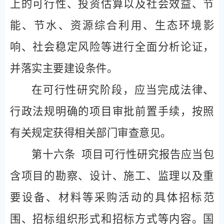
上的可行性、投资估算以及社会效益、节
能、节水、资源综合利用、生态环境影
响、社会稳定风险等进行全面分析论证，
并落实主要建设条件。
在可行性研究阶段，应当完成法律、
行政法规明确的项目审批前置手续，按照
有关规定获得相关部门审查意见。
第十六条
项目可行性研究报告应当包
含项目的勘察、设计、施工、监理以及重
要设备、材料等采购活动的具体招标范
围、招标组织形式和招标方式等内容。国