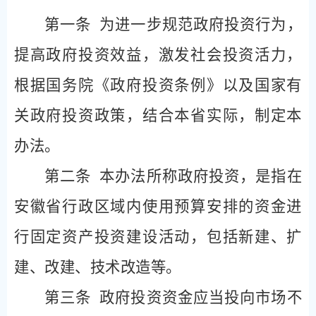
第一条
为进一步规范政府投资行为，
提高政府投资效益，激发社会投资活力，
根据国务院《政府投资条例》以及国家有
关政府投资政策，结合本省实际，制定本
办法。
第二条
本办法所称政府投资，是指在
安徽省行政区域内使用预算安排的资金进
行固定资产投资建设活动，包括新建、扩
建、改建、技术改造等。
第三条
政府投资资金应当投向市场不