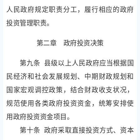
人民政府规定职责分工，履行相应的政府
投资管理职责。
第二章 政府投资决策
第九条
县级以上人民政府应当根据国
民经济和社会发展规划、中期财政规划和
国家宏观调控政策，结合财政收支状况，
规范使用各类政府投资资金，统筹安排使
用政府投资资金项目。
第十条
政府采取直接投资方式、资本