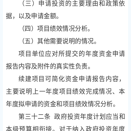
（三）申请投资的主要理由和政策依
据，以及申请金额。
（四）项目绩效情况分析。
（五）其他需要说明的情况。
项目单位应对所提交的年度资金申请
报告内容及附件的真实性负责。
续建项目可简化资金申请报告内容，
主要说明上一年度项目绩效完成情况、本
年度拟申请的资金和项目绩效情况分析。
第三十二条
政府投资年度计划应当和
本级预算相衔接。对于纳入政府投资年度