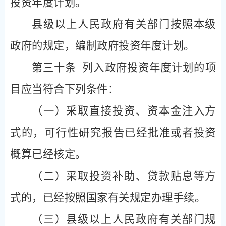
投资年度计划。
县级以上人民政府有关部门按照本级
政府的规定，编制政府投资年度计划。
第三十条
列入政府投资年度计划的项
目应当符合下列条件：
（一）采取直接投资、资本金注入方
式的，可行性研究报告已经批准或者投资
概算已经核定。
（二）采取投资补助、贷款贴息等方
式的，已经按照国家有关规定办理手续。
（三）县级以上人民政府有关部门规