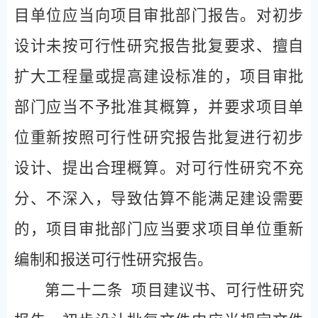
目单位应当向项目审批部门报告。对初步
设计未按可行性研究报告批复要求、擅自
扩大工程量或提高建设标准的，项目审批
部门应当不予批准其概算，并要求项目单
位重新按照可行性研究报告批复进行初步
设计、提出合理概算。对可行性研究不充
分、不深入，导致估算不能满足建设需要
的，项目审批部门应当要求项目单位重新
编制和报送可行性研究报告。
第二十二条
项目建议书、可行性研究