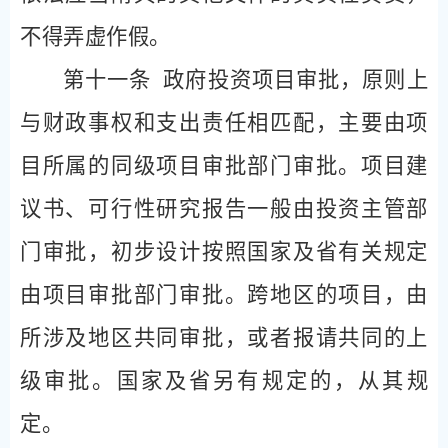
不得弄虚作假。
第十一条
政府投资项目审批，原则上
与财政事权和支出责任相匹配，主要由项
目所属的同级项目审批部门审批。项目建
议书、可行性研究报告一般由投资主管部
门审批，初步设计按照国家及省有关规定
由项目审批部门审批。跨地区的项目，由
所涉及地区共同审批，或者报请共同的上
级审批。国家及省另有规定的，从其规
定。