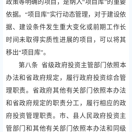
政策等明确的项目，是纳入“项目库”的重要
依据。“项目库”实行动态管理，对于建设依
据、建设条件发生重大变化或前期工作长
时间未取得实质性进展的项目，可以将其
移出“项目库”。
第八条
省级政府投资主管部门依照本
办法和省政府规定，履行政府投资综合管
理职责。省政府其他有关部门依照本办法
和省政府规定的职责分工，履行相应的政
府投资管理职责。市、县人民政府投资主
管部门和其他有关部门依照本办法和同级