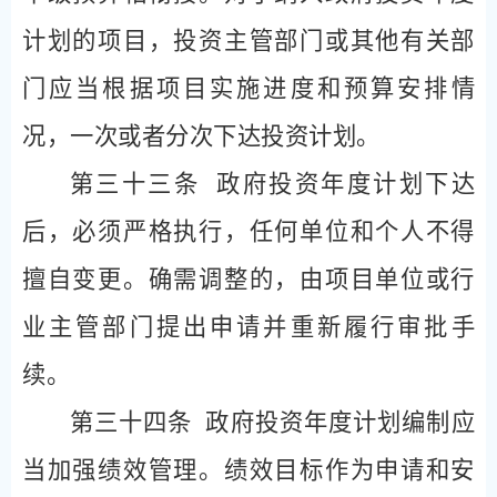
计划的项目，投资主管部门或其他有关部
门应当根据项目实施进度和预算安排情
况，一次或者分次下达投资计划。
第三十三条
政府投资年度计划下达
后，必须严格执行，任何单位和个人不得
擅自变更。确需调整的，由项目单位或行
业主管部门提出申请并重新履行审批手
续。
第三十四条
政府投资年度计划编制应
当加强绩效管理。绩效目标作为申请和安