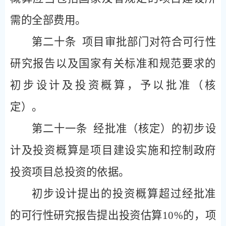
需的全部费用。
第二十条
项目审批部门对符合可行性
研究报告以及国家有关标准和规范要求的
初步设计及投资概算，予以批准（核
定）。
第二十一条
经批准（核定）的初步设
计及投资概算是项目建设实施和控制政府
投资项目总投资的依据。
初步设计提出的投资概算超过经批准
的可行性研究报告提出投资估算
10%
的，项