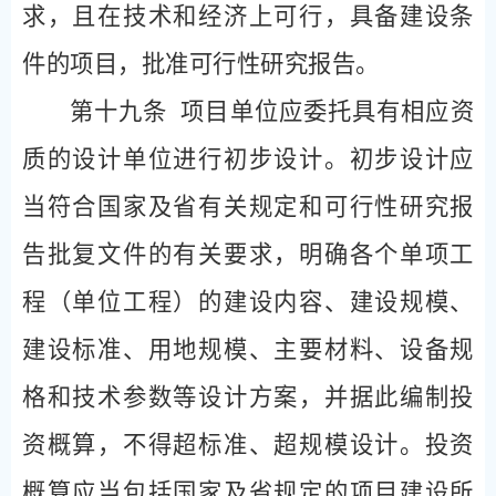
求，且在技术和经济上可行，具备建设条
件的项目，批准可行性研究报告。
第十九条
项目单位应委托具有相应资
质的设计单位进行初步设计。初步设计应
当符合国家及省有关规定和可行性研究报
告批复文件的有关要求，明确各个单项工
程（单位工程）的建设内容、建设规模、
建设标准、用地规模、主要材料、设备规
格和技术参数等设计方案，并据此编制投
资概算，不得超标准、超规模设计。投资
概算应当包括国家及省规定的项目建设所