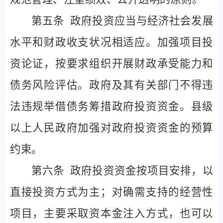
第五条
政府投资应当与经济社会发展
水平和财政收支状况相适应。加强项目投
资论证，按要求组织开展财政承受能力和
债务风险评估。政府及其有关部门不得违
法违规举借债务筹措政府投资资金。县级
以上人民政府加强对政府投资资金的预算
约束。
第六条
政府投资资金按项目安排，以
直接投资方式为主；对确需支持的经营性
项目，主要采取资本金注入方式，也可以