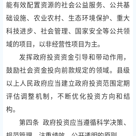
能有效配置资源的社会公益服务、公共基
础设施、农业农村、生态环境保护、重大
科技进步、社会管理、国家安全等公共领
域的项目，以非经营性项目为主。
发挥政府投资资金引导和带动作用，
鼓励社会资金投向前款规定的领域。县级
以上人民政府应当建立政府投资范围定期
评估调整机制，不断优化投资方向和结
构。
第四条
政府投资应当遵循科学决策、
规范管理、注重绩效、公开透明的原则。