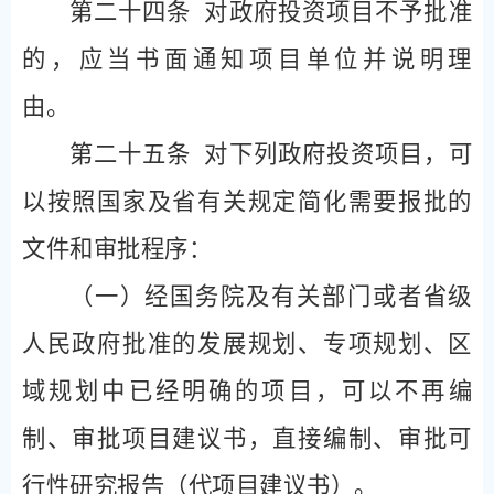
第二十四条
对政府投资项目不予批准
的，应当书面通知项目单位并说明理
由。
第二十五条
对下列政府投资项目，可
以按照国家及省有关规定简化需要报批的
文件和审批程序：
（一）经国务院及有关部门或者省级
人民政府批准的发展规划、专项规划、区
域规划中已经明确的项目，可以不再编
制、审批项目建议书，直接编制、审批可
行性研究报告（代项目建议书）。