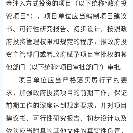
金注入方式投资的项目（以下统称“政府投
资项目”），项目单位应当编制项目建议
书、可行性研究报告、初步设计，按照政
府投资管理权限和规定的程序，报政府投
资主管部门或者政府赋予项目审批权的其
他部门（以下统称“项目审批部门”）审批。
项目单位应当严格落实厉行节约要
求，加强政府投资项目的前期工作，保证
前期工作的深度达到规定要求，并对项目
建议书、可行性研究报告、初步设计以及
依法应当附具的其他文件的真实性负责，