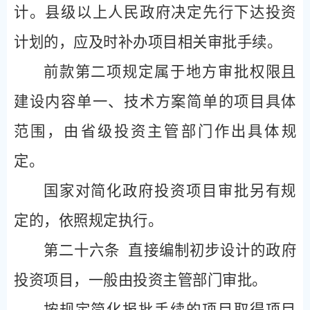
计。县级以上人民政府决定先行下达投资
计划的，应及时补办项目相关审批手续。
前款第二项规定属于地方审批权限且
建设内容单一、技术方案简单的项目具体
范围，由省级投资主管部门作出具体规
定。
国家对简化政府投资项目审批另有规
定的，依照规定执行。
第二十六条
直接编制初步设计的政府
投资项目，一般由投资主管部门审批。
按规定简化报批手续的项目取得项目