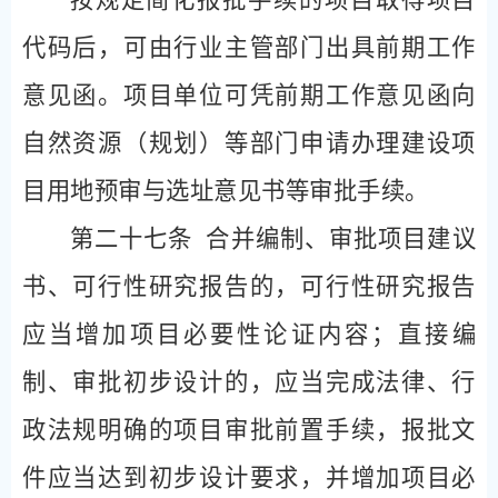
代码后，可由行业主管部门出具前期工作
意见函。项目单位可凭前期工作意见函向
自然资源（规划）等部门申请办理建设项
目用地预审与选址意见书等审批手续。
第二十七条
合并编制、审批项目建议
书、可行性研究报告的，可行性研究报告
应当增加项目必要性论证内容；直接编
制、审批初步设计的，应当完成法律、行
政法规明确的项目审批前置手续，报批文
件应当达到初步设计要求，并增加项目必