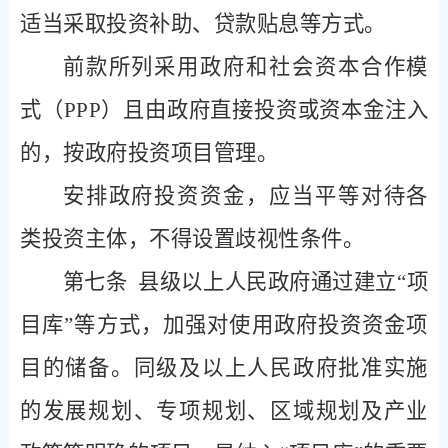
适当采取投资补助、贷款贴息等方式。
前款所列采用政府和社会资本合作模
式（
PPP
）且由政府直接投资或资本金注入
的，按政府投资项目管理。
安排政府投资资金，应当平等对待各
类投资主体，不得设置歧视性条件。
第七条
县级以上人民政府通过建立“项
目库”等方式，加强对使用政府投资资金项
目的储备。同级及以上人民政府批准实施
的发展规划、专项规划、区域规划及产业