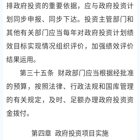
排政府投资的重要依据，应与政府投资计
划同步申报、同步下达。投资主管部门和
其他有关部门应当每年对政府投资计划绩
效目标实现情况组织评价，加强绩效评价
结果运用。
第三十五条
财政部门应当根据经批准
的预算，按照法律、行政法规和国库管理
的有关规定，及时、足额办理政府投资资
金拨付。
第四章
政府投资项目实施