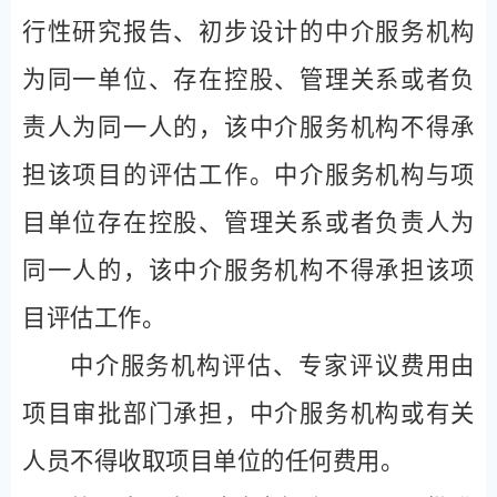
行性研究报告、初步设计的中介服务机构
为同一单位、存在控股、管理关系或者负
责人为同一人的，该中介服务机构不得承
担该项目的评估工作。中介服务机构与项
目单位存在控股、管理关系或者负责人为
同一人的，该中介服务机构不得承担该项
目评估工作。
中介服务机构评估、专家评议费用由
项目审批部门承担，中介服务机构或有关
人员不得收取项目单位的任何费用。