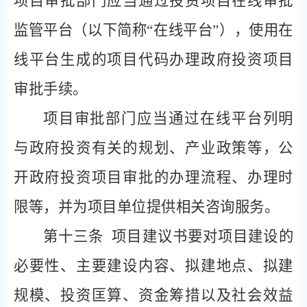
项目审批部门应当通过投资项目在线审批
监管平台（以下简称“在线平台”），使用在
线平台生成的项目代码办理政府投资项目
审批手续。
项目审批部门应当通过在线平台列明
与政府投资有关的规划、产业政策等，公
开政府投资项目审批的办理流程、办理时
限等，并为项目单位提供相关咨询服务。
第十三条
项目建议书要对项目建设的
必要性、主要建设内容、拟建地点、拟建
规模、投资匡算、资金筹措以及社会效益