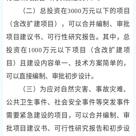
（二）总投资在
3000
万元以下的项目
（含改扩建项目），可以合并编制、审批
项目建议书、可行性研究报告。其中，总
投资在
1000
万元以下项目（含改扩建项
目）且建设内容单一、技术方案简单的，
可以直接编制、审批初步设计。
（三）为应对自然灾害、事故灾难、
公共卫生事件、社会安全事件等突发事件
需要紧急建设的项目，可以合并编制、审
批项目建议书、可行性研究报告和初步设