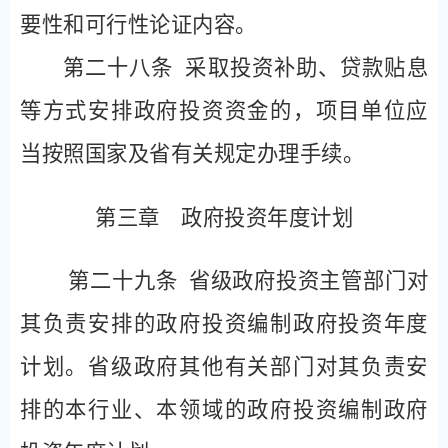
要性和可行性论证内容。
第二十八条
采取投资补助、贷款贴息
等方式安排政府投资资金的，项目单位应
当按照国家及省有关规定办理手续。
第三章 政府投资年度计划
第二十九条
省级政府投资主管部门对
其负责安排的政府投资编制政府投资年度
计划。省级政府其他有关部门对其负责安
排的本行业、本领域的政府投资编制政府