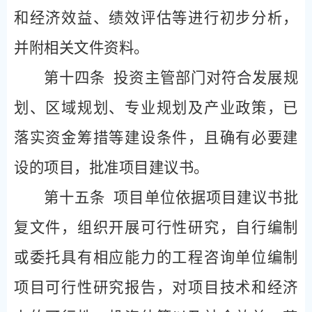
和经济效益、绩效评估等进行初步分析，
并附相关文件资料。
第十四条
投资主管部门对符合发展规
划、区域规划、专业规划及产业政策，已
落实资金筹措等建设条件，且确有必要建
设的项目，批准项目建议书。
第十五条
项目单位依据项目建议书批
复文件，组织开展可行性研究，自行编制
或委托具有相应能力的工程咨询单位编制
项目可行性研究报告，对项目技术和经济