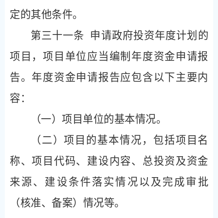
定的其他条件。
第三十一条
申请政府投资年度计划的
项目，项目单位应当编制年度资金申请报
告。年度资金申请报告应包含以下主要内
容：
（一）项目单位的基本情况。
（二）项目的基本情况，包括项目名
称、项目代码、建设内容、总投资及资金
来源、建设条件落实情况以及完成审批
（核准、备案）情况等。