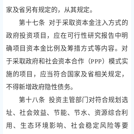
家及省另有规定的，从其规定。
第十七条
对于采取资本金注入方式的
政府投资项目，应在可行性研究报告中明
确项目资本金比例及筹措方式等内容。对
于采取政府和社会资本合作（
PPP
）模式实
施的项目，应当符合国家及省相关规定，
不得新增政府隐性债务。
第十八条
投资主管部门对符合规划选
址、社会效益、节能、节水、资源综合利
用、生态环境影响、社会稳定风险等要