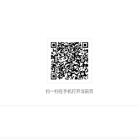
扫一扫在手机打开当前页