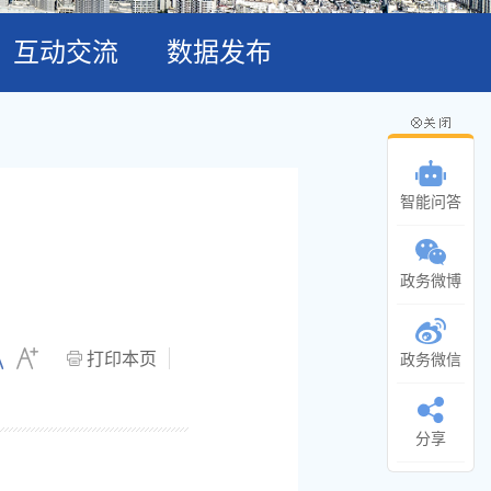
互动交流
数据发布
智能问答
政务微博
打印本页
政务微信
分享