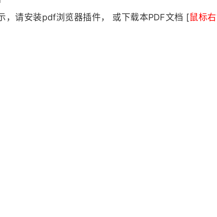
，请安装pdf浏览器插件， 或下载本PDF文档
[
鼠标右