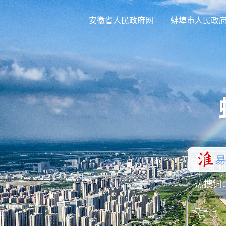
安徽省人民政府网
蚌埠市人民政
热搜词