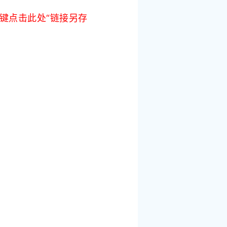
键点击此处“链接另存