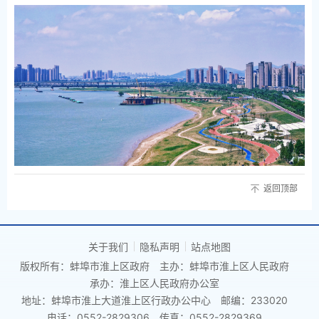
返回顶部
关于我们
隐私声明
站点地图
版权所有：蚌埠市淮上区政府
主办：蚌埠市淮上区人民政府
承办：淮上区人民政府办公室
地址：蚌埠市淮上大道淮上区行政办公中心
邮编：233020
电话：0552-2829306
传真：0552-2829369