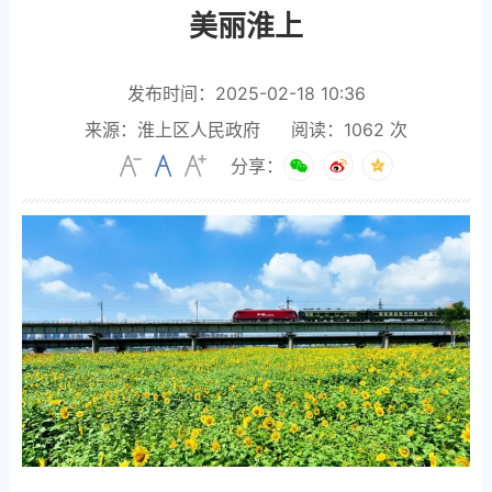
美丽淮上
发布时间：2025-02-18 10:36
来源：淮上区人民政府
阅读：
1062
次
分享：