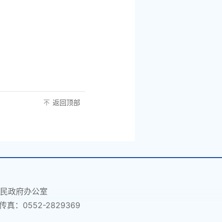
返回顶部
民政府办公室
传真：0552-2829369