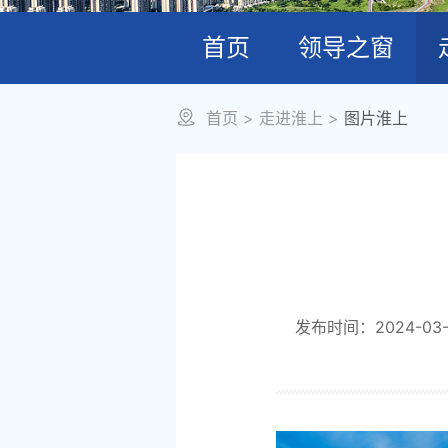
首页
领导之窗
首页
>
走进淮上
>
图片淮上
发布时间：2024-03-2