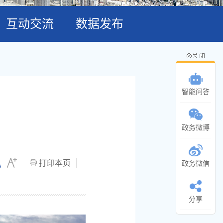
互动交流
数据发布
智能问答
政务微博
打印本页
政务微信
分享