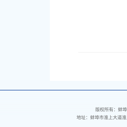
版权所有：蚌埠
地址：蚌埠市淮上大道淮