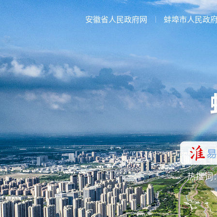
安徽省人民政府网
蚌埠市人民政
热搜词