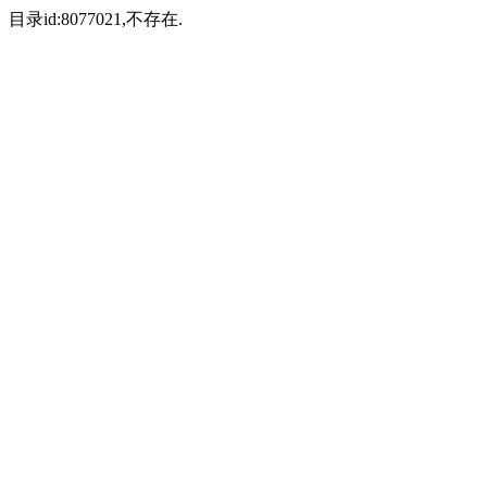
目录id:8077021,不存在.