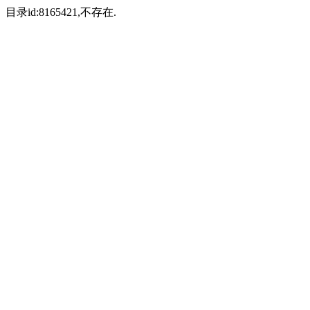
目录id:8165421,不存在.