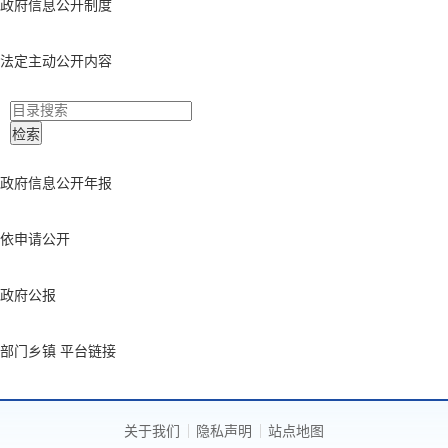
政府信息公开制度
法定主动公开内容
政府信息公开年报
依申请公开
政府公报
部门乡镇 平台链接
关于我们
隐私声明
站点地图