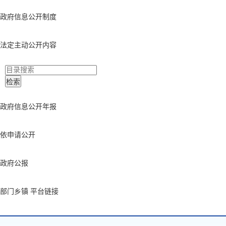
政府信息公开制度
法定主动公开内容
政府信息公开年报
依申请公开
政府公报
部门乡镇 平台链接