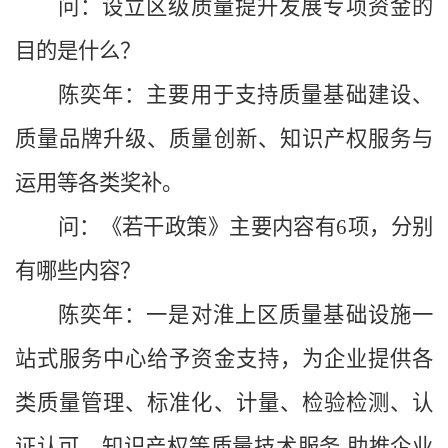
问：设立区级质量提升发展专项资金的
目的是什么？
陈奕年
：
主要用于支持质量基础建设、
质量品牌升级、质量创新、知识产权服务与
运用等各类奖补。
问：《若干政策》主要内容有
6
项，分别
有哪些内容？
陈奕年
：一是对淮上区质量基础设施一
站式服务中心给予资金支持，为企业提供各
类质量管理、标准化、计量、检验检测、认
证认可、知识产权等质量技术服务
,
助推企业