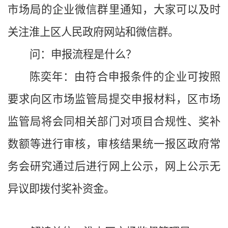
市场局的企业微信群里通知，大家可以及时
关注淮上区人民政府网站和微信群。
问：申报流程是什么？
陈奕年
：由符合申报条件的企业可按照
要求向区市场监管局提交申报材料，区市场
监管局将会同相关部门对项目合规性、奖补
数额等进行审核，审核结果统一报区政府常
务会研究通过后进行网上公示，网上公示无
异议即拨付奖补资金。