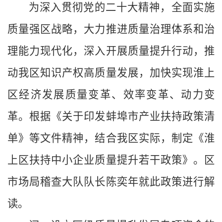
为深入贯彻党的二十大精神，全面实施
质量强区战略，大力推进质量治理体系和治
理能力现代化，深入开展质量提升行动，推
动我区知识产权高质量发展，加快实现淮上
区经济发展质量变革、效率变革、动力变
革。根据《关于印发蚌埠市产业扶持政策清
单》
等文件精神
，结合我区实际，制定
《
淮
上区扶持中小企业质量提升若干政策
》。区
市场局稽查大队队长陈奕年
就此政策进行解
读。