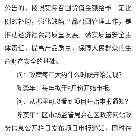
公告的，按照实际召回货值金额给予一定比
例的补助，强化缺陷产品召回管理工作，是
推动经济社会高质量发展，落实质量安全主
体责任，提高产品质量，保障人民群众的生
命财产安全的基础。
问：政策每年大约什么时候开始兑现？
陈奕年
：每年拟于
9
月份开始申报。
问：从哪里可以看到项目开始申报通知？
陈奕年
：区市场监管局会在区政府网站政
务信息公开栏目发布项目申报通知，同时在