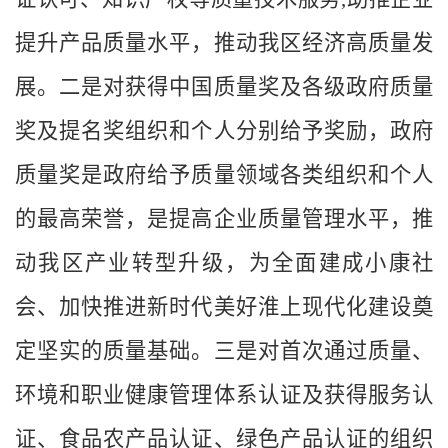
提升产品质量水平，推动我区经济高质量发
展。二是对获得中国质量奖及各级政府质量
奖及提名奖组织和个人分别给予奖励，政府
质量奖是政府给予质量领域各类组织和个人
的最高荣誉，是提高企业质量管理水平，推
动我区产业转型升级，为全面建成小康社
会、加快推进新时代美好淮上现代化建设奠
定坚实的质量基础。三是对首次通过质量、
环境和职业健康管理体系认证及获得服务认
证、食品农产品认证、绿色产品认证的组织