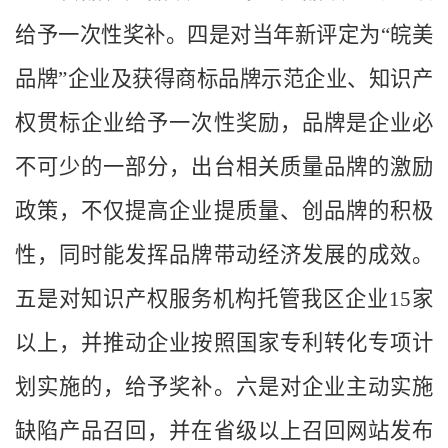
给予一次性奖补。四是对当年新评定为“皖美
品牌”企业及获得商标品牌示范企业、知识产
权贯标企业给予一次性奖励，品牌是企业必
不可少的一部分，出台相关质量品牌的激励
政策，不仅提高企业提质量、创品牌的积极
性，同时能发挥品牌带动经济发展的成效。
五是对知识产权服务机构托管我区企业
15
家
以上，并推动企业按照国家专利转化专项计
划实施的，给予奖补。六是对企业主动实施
缺陷产品召回，并在省级以上召回网站发布