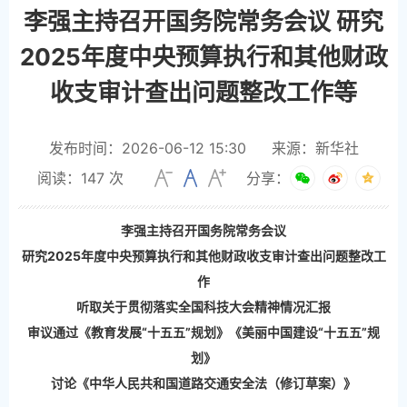
李强主持召开国务院常务会议 研究
2025年度中央预算执行和其他财政
收支审计查出问题整改工作等
发布时间：2026-06-12 15:30
来源：新华社
阅读：
147
次
分享：
李强主持召开国务院常务会议
研究2025年度中央预算执行和其他财政收支审计查出问题整改工
作
听取关于贯彻落实全国科技大会精神情况汇报
审议通过《教育发展“十五五”规划》《美丽中国建设“十五五”规
划》
讨论《中华人民共和国道路交通安全法（修订草案）》