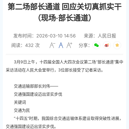
第二场部长通道 回应关切真抓实干
（现场·部长通道）
发布时间：2026-03-10 14:56
来源：人民日报
阅读：
432
次
分享：
3月9日上午，十四届全国人大四次会议第二场“部长通道”集中
采访活动在人民大会堂举行，3位部长接受了记者采访。
交通运输部部长刘伟——
交通强国建设迈出坚实步伐
关键词
交通为民
“十四五”时期，我国综合交通运输体系建设取得突破性进展，
交通强国建设迈出坚实步伐。