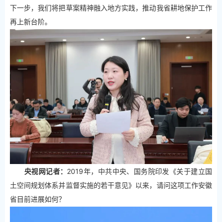
下一步，我们将把草案精神融入地方实践，推动我省耕地保护工作
再上新台阶。
央视网记者：
2019年，中共中央、国务院印发《关于建立国
土空间规划体系并监督实施的若干意见》以来，请问这项工作安徽
省目前进展如何？