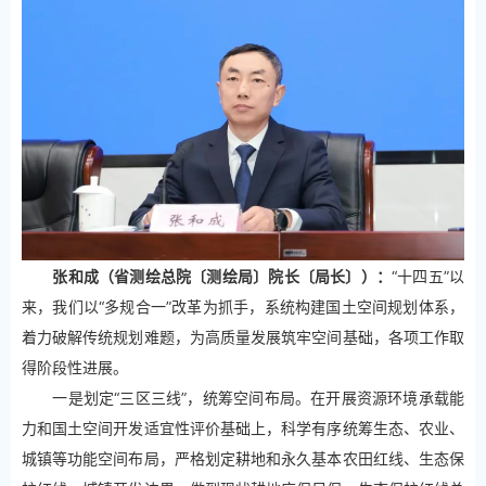
张和成（省测绘总院〔测绘局〕院长〔局长〕）：
“十四五”以
来，我们以“多规合一”改革为抓手，系统构建国土空间规划体系，
着力破解传统规划难题，为高质量发展筑牢空间基础，各项工作取
得阶段性进展。
一是划定“三区三线”，统筹空间布局。在开展资源环境承载能
力和国土空间开发适宜性评价基础上，科学有序统筹生态、农业、
城镇等功能空间布局，严格划定耕地和永久基本农田红线、生态保