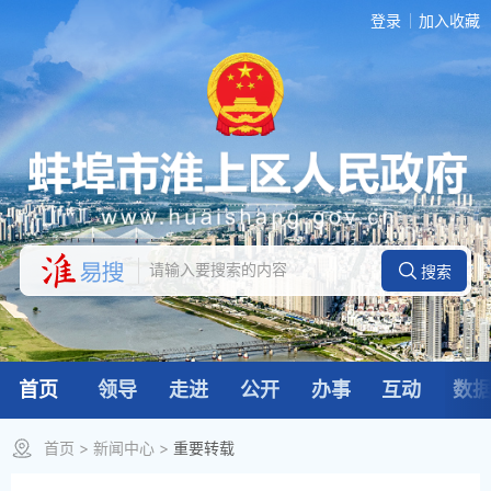
登录
加入收藏
首页
领导
走进
公开
办事
互动
数
首页
>
新闻中心
>
重要转载