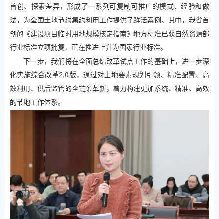
首创、探索差异，形成了一系列可复制可推广的模式、经验和做
法，为全国土地节约集约利用工作提供了鲜活案例。其中，我省首
创的《建设项目临时用地规模核定指南》地方标准已获自然资源部
行业标准立项批复，正在推进上升为国家行业标准。
下一步，我们将在全面总结改革试点工作的基础上，进一步深
化实施综合改革2.0版，通过对土地要素规划引领、精准配置、高
效利用、供后监管的全链条革新，着力构建更加系统、精准、高效
的节地工作体系。