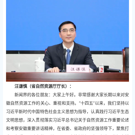
汪谦慎（省自然资源厅厅长）：
新闻界的各位朋友：大家上午好。非常感谢大家长期以来对安
徽自然资源工作的关心、重视和支持。“十四五”以来，我们坚持以
习近平新时代中国特色社会主义思想为指导，认真践行习近平生态
文明思想，深入贯彻落实习近平总书记关于自然资源工作重要论述
和考察安徽重要讲话精神，在省委、省政府的坚强领导下，聚焦打