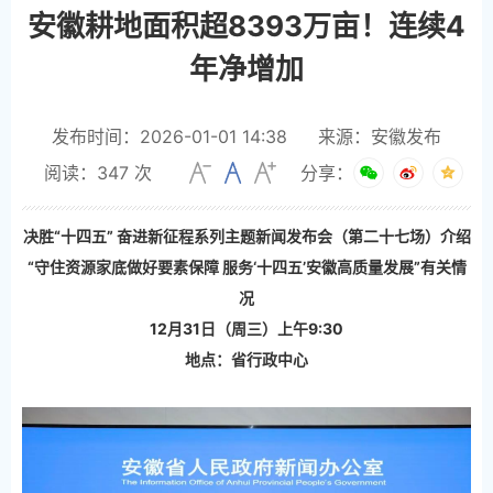
安徽耕地面积超8393万亩！连续4
年净增加
发布时间：2026-01-01 14:38
来源：安徽发布
阅读：
347
次
分享：
决胜“十四五” 奋进新征程系列主题新闻发布会（第二十七场）介绍
“守住资源家底做好要素保障 服务‘十四五’安徽高质量发展”有关情
况
12月31日（周三）上午9:30
地点：省行政中心