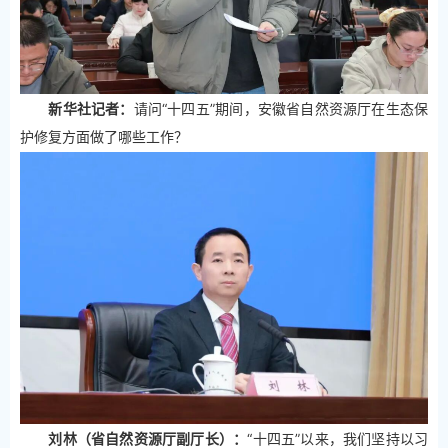
新华社记者：
请问“十四五”期间，安徽省自然资源厅在生态保
护修复方面做了哪些工作？
刘林（省自然资源厅副厅长）：
“十四五”以来，我们坚持以习