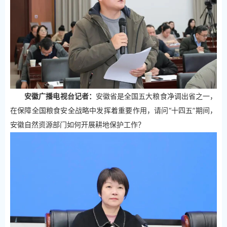
安徽广播电视台记者：
安徽省是全国五大粮食净调出省之一，
在保障全国粮食安全战略中发挥着重要作用，请问“十四五”期间，
安徽自然资源部门如何开展耕地保护工作？