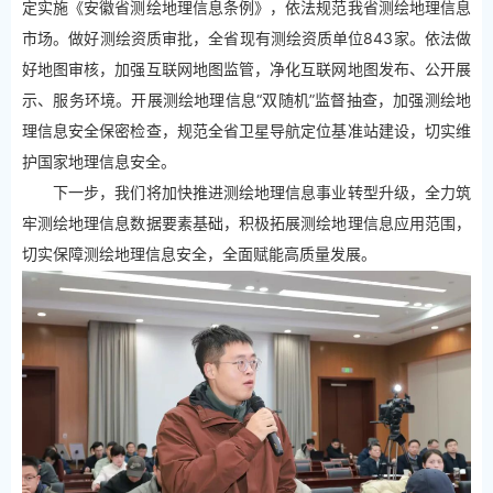
定实施《安徽省测绘地理信息条例》，依法规范我省测绘地理信息
市场。做好测绘资质审批，全省现有测绘资质单位843家。依法做
好地图审核，加强互联网地图监管，净化互联网地图发布、公开展
示、服务环境。开展测绘地理信息“双随机”监督抽查，加强测绘地
理信息安全保密检查，规范全省卫星导航定位基准站建设，切实维
护国家地理信息安全。
下一步，我们将加快推进测绘地理信息事业转型升级，全力筑
牢测绘地理信息数据要素基础，积极拓展测绘地理信息应用范围，
切实保障测绘地理信息安全，全面赋能高质量发展。