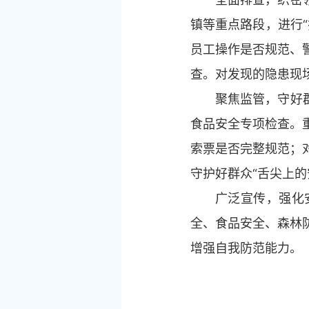
镇等重点路段，进行
员工操作是否规范、
查。对发现的隐患现
聚焦监管，守好
食品安全专项检查。
索票是否完整规范；
守护好群众“舌尖上的
广泛宣传，强化
全、食品安全、森林
增强自我防范能力。