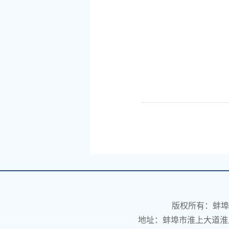
版权所有：蚌埠
地址：蚌埠市淮上大道淮