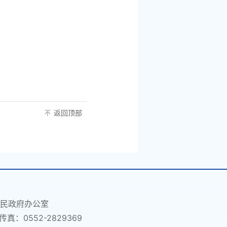
返回顶部
民政府办公室
传真：0552-2829369