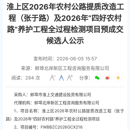
淮上区2026年农村公路提质改造工
程（张于路）及2026年“四好农村
路”养护工程全过程检测项目预成交
候选人公示
发布时间：2026-06-05 15:57
来源：蚌埠北岸新区工程咨询服务有限公司
阅读：
294
次
分享：
采购人：蚌埠市淮上交通建设投资有限公司
代理机构：蚌埠北岸新区工程咨询服务有限公司
1、项目名称：淮上区2026年农村公路提质改造工程（张于
路）及2026年“四好农村路”养护工程全过程检测项目
2、项目编号：FWBBZC2026GCX216