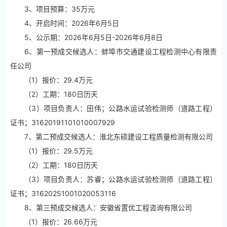
3、项目预算：35万元
4、开启时间：2026年6月5日
5、公示期：2026年6月5日-2026年6月8日
6、第一预成交候选人：蚌埠市交通建设工程检测中心有限责
任公司
（1）报价：29.4万元
（2）工期：180日历天
（3）项目负责人：田伟；公路水运试验检测师（道路工程）
证书；31620191101010007929
7、第二预成交候选人：淮北东硕建设工程质量检测有限公司
（1）报价：29.5万元
（2）工期：180日历天
（3）项目负责人：苏睿；公路水运试验检测师（道路工程）
证书；31620251001020053116
8、第三预成交候选人：安徽省置优工程咨询有限公司
（1）报价：26.66万元