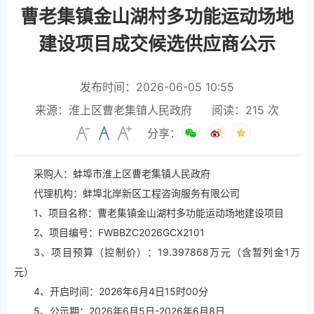
曹老集镇金山湖村多功能运动场地
建设项目成交候选供应商公示
发布时间：2026-06-05 10:55
来源：淮上区曹老集镇人民政府
阅读：
215
次
分享：
采购人：蚌埠市淮上区曹老集镇人民政府
代理机构：蚌埠北岸新区工程咨询服务有限公司
1、项目名称：曹老集镇金山湖村多功能运动场地建设项目
2、项目编号：FWBBZC2026GCX2101
3、项目预算（控制价）：19.397868万元（含暂列金1万
元）
4、开启时间：2026年6月4日15时00分
5、公示期：2026年6月5日-2026年6月8日