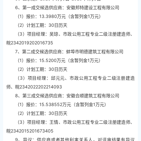
6、第一成交候选供应商：安徽邦特建设工程有限公司
（1）报价：13.3980万元（含暂列金1万元）
（2）计划工期：30日历天
（3）项目经理：吴琼、市政公用工程专业二级注册建造师、
皖2342019202016735
7、第二成交候选供应商：蚌埠市明德建筑工程有限公司
（1）报价：15.5200万元（含暂列金1万元）
（2）计划工期：30日历天
（3）项目经理：邱元元、市政公用工程专业二级注册建造
师、皖2342022202214093
8、第三成交候选供应商：安徽合顺建筑工程有限公司
（1）报价：15.538552万元（含暂列金1万元）
（2）计划工期：30日历天
（3）项目经理：王情、市政公用工程专业二级注册建造师、
皖2342015201673405
9、异议：供应商或者其他利害关系人，对评审结果有异议