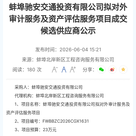
蚌埠驰安交通投资有限公司拟对外
审计服务及资产评估服务项目成交
候选供应商公示
发布时间：2026-06-04 15:21
来源：蚌埠北岸新区工程咨询服务有限公司
阅读：
180
次
分享：
采购人：蚌埠驰安交通投资有限公司
代理机构：蚌埠北岸新区工程咨询服务有限公司
1、项目名称：蚌埠驰安交通投资有限公司拟对外审计服务及
资产评估服务项目
2、项目编号：FWBBZC2026CGX1631
3、项目预算：23万元