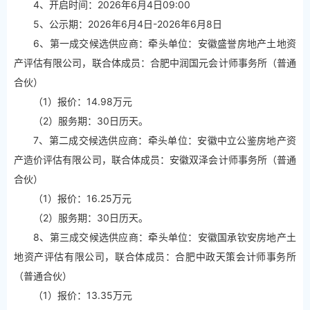
4、开启时间：2026年6月4日09:00
5、公示期：2026年6月4日-2026年6月8日
6、第一成交候选供应商：牵头单位：安徽盛誉房地产土地资
产评估有限公司，联合体成员：合肥中润国元会计师事务所（普通
合伙）
（1）报价：14.98万元
（2）服务期：30日历天。
7、第二成交候选供应商：牵头单位：安徽中立公鉴房地产资
产造价评估有限公司，联合体成员：安徽双泽会计师事务所（普通
合伙）
（1）报价：16.25万元
（2）服务期：30日历天。
8、第三成交候选供应商：牵头单位：安徽国承钦安房地产土
地资产评估有限公司，联合体成员：合肥中政天策会计师事务所
（普通合伙）
（1）报价：13.35万元