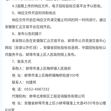
4.2逾期上传的响应文件，电子招标投标交易平台予以拒收。
5、响应文件开启时间和地点
响应文件开启在响应文件递交截止时间的同一时间进行，通过
安徽智汇云交易平台在线开启。
6、发布公告的媒介
本采购公告在安徽智汇云交易平台、蚌埠市公共资源交易中心
网站（目录以外栏目）、安徽省招标投标信息网、中国招标投标公
共服务平台、蚌埠市淮上区人民政府网上发布。
7、联系方式
采购人：蚌埠市淮上区梅桥镇人民政府
地 址：蚌埠市淮上区梅桥镇梅桥街道100号
联系人：刘建邦
电 话：0552-4987232
代理机构：蚌埠北岸新区工程咨询服务有限公司
地 址：安徽省蚌埠市淮上区小蚌埠镇淮上大道4555号办公楼
616室