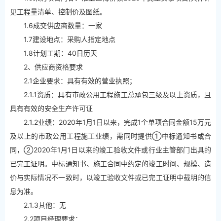
见工程量清单、控制价及图纸。
1.6成交供应商数量：一家
1.7建设地点：采购人指定地点
1.8计划工期：40日历天
2、供应商资格要求
2.1企业要求：具有有效的营业执照；
2.1.1资质：具有市政公用工程施工总承包三级及以上资质，且
具有有效的安全生产许可证
2.1.2业绩：2020年1月1日以来，完成1个单项合同金额15万元
及以上的市政公用工程施工业绩，需同时提供①中标通知书或合
同，②2020年1月1日以来的竣工验收文件或行业主管部门出具的
已完工证明。中标通知书、施工合同中约定的竣工时间、规模、造
价与实际情况不一致时，以竣工验收文件或已完工证明中载明的信
息为准。
2.1.3其他：无
2.2项目经理要求：