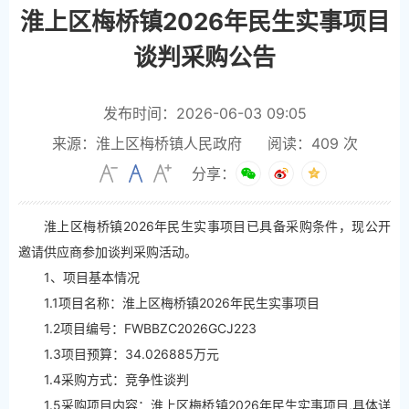
淮上区梅桥镇2026年民生实事项目
谈判采购公告
发布时间：2026-06-03 09:05
来源：淮上区梅桥镇人民政府
阅读：
409
次
分享：
淮上区梅桥镇2026年民生实事项目已具备采购条件，现公开
邀请供应商参加谈判采购活动。
1、项目基本情况
1.1项目名称：淮上区梅桥镇2026年民生实事项目
1.2项目编号：FWBBZC2026GCJ223
1.3项目预算：34.026885万元
1.4采购方式：竞争性谈判
1.5采购项目内容：淮上区梅桥镇2026年民生实事项目,具体详