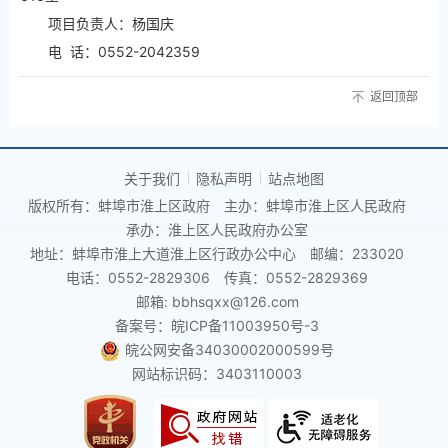
项目负责人：杨国庆
电 话：0552-2042359
返回顶部
关于我们
隐私声明
站点地图
版权所有：蚌埠市淮上区政府
主办：蚌埠市淮上区人民政府
承办：淮上区人民政府办公室
地址：蚌埠市淮上大道淮上区行政办公中心
邮编：233020
电话：0552-2829306
传真：0552-2829369
邮箱: bbhsqxx@126.com
备案号：皖ICP备11003950号-3
皖公网安备34030002000599号
网站标识码：3403110003