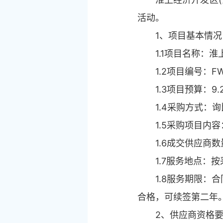
活动。
1、项目基本情况
1.1项目名称：
1.2项目编号：FWB
1.3项目预算：9.
1.4采购方式：
1.5采购项目内
1.6成交供应商
1.7服务地点：
1.8服务期限
合格，可续签第二年
2、供应商资格