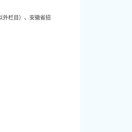
以外栏目）、安徽省招