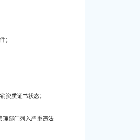
件；
吊销资质证书状态；
管理部门列入严重违法