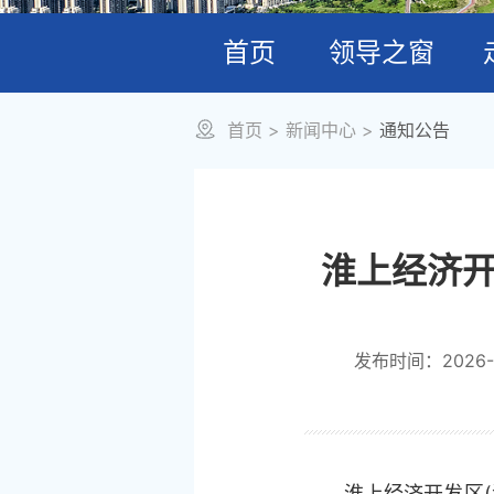
首页
领导之窗
首页
>
新闻中心
>
通知公告
淮上经济开
发布时间：2026-06
淮上经济开发区