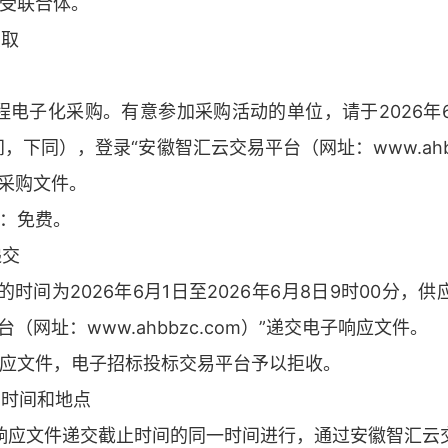
接受联合体。
获取
电子化采购。有意参加采购活动的单位，请于2026年6月
，下同），登录“安徽智汇云交易平台（网址：www.ahbbz
子采购文件。
价：免费。
递交
交的时间为2026年6月1日至2026年6月8日9时00分
（网址：www.ahbbzc.com）”递交电子响应文件。
的响应文件，电子招标投标交易平台予以拒收。
启时间和地点
响应文件递交截止时间的同一时间进行，通过安徽智汇云