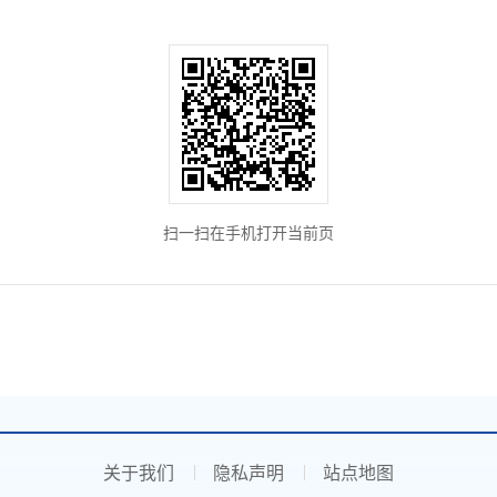
扫一扫在手机打开当前页
关于我们
隐私声明
站点地图