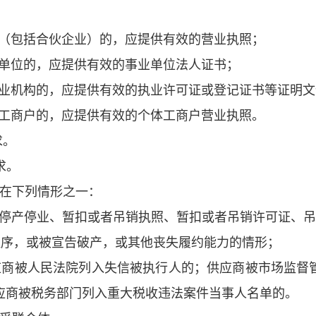
（包括合伙企业）的，应提供有效的营业执照；
单位的，应提供有效的事业单位法人证书；
业机构的，应提供有效的执业许可证或登记证书等证明文
工商户的，应提供有效的个体工商户营业执照。
求。
求。
存在下列情形之一：
令停产停业、暂扣或者吊销执照、暂扣或者吊销许可证、
程序，或被宣告破产，或其他丧失履约能力的情形；
应商被人民法院列入失信被执行人的；供应商被市场监督
应商被税务部门列入重大税收违法案件当事人名单的。