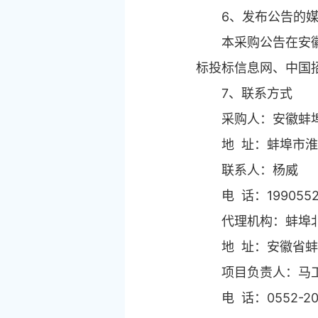
6、发布公告的
本采购公告在安
标投标信息网、中国
7、联系方式
采购人：安徽蚌
地 址：蚌埠市淮
联系人：杨威
电 话：1990552
代理机构：蚌埠
地 址：安徽省蚌
项目负责人：马
电 话：0552-20