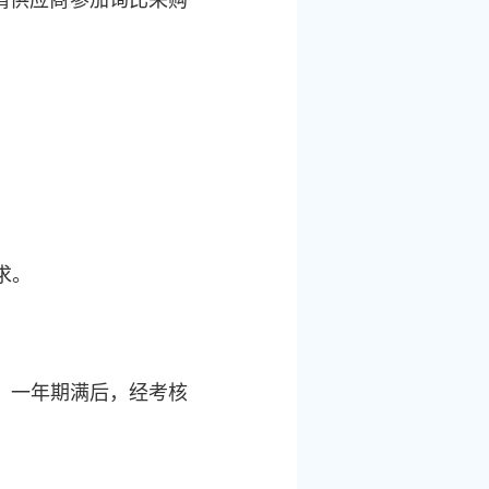
求。
年，一年期满后，经考核