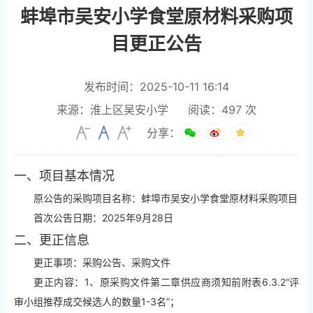
蚌埠市吴安小学食堂原材料采购项
目更正公告
发布时间：2025-10-11 16:14
来源：淮上区吴安小学
阅读：
497
次
分享：
一、项目基本情况
原公告的采购项目名称：蚌埠市吴安小学食堂原材料采购项目
首次公告日期：2025年9月28日
二、更正信息
更正事项：采购公告、采购文件
更正内容：1、原采购文件第二章供应商须知前附表6.3.2“评
审小组推荐成交候选人的数量1-3名”；