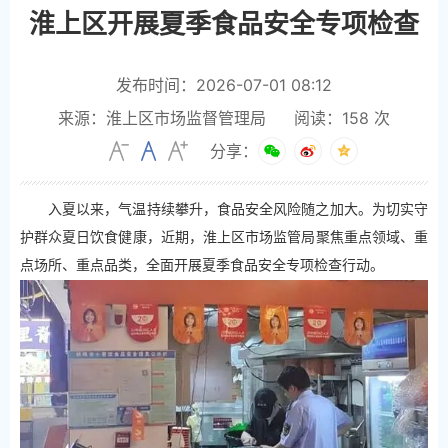
淮上区开展夏季食品安全专项检查
发布时间：2026-07-01 08:12
来源：淮上区市场监督管理局
阅读：
158
次
分享：
入夏以来，气温持续攀升，食品安全风险随之加大。为切实守
护群众夏日饮食健康，近期，淮上区市场监管局聚焦重点领域、重
点场所、重点品类，全面开展夏季食品安全专项检查行动。