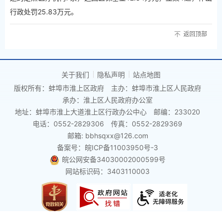
行政处罚25.83万元。
返回顶部
关于我们
隐私声明
站点地图
版权所有：蚌埠市淮上区政府
主办：蚌埠市淮上区人民政府
承办：淮上区人民政府办公室
地址：蚌埠市淮上大道淮上区行政办公中心
邮编：233020
电话：0552-2829306
传真：0552-2829369
邮箱: bbhsqxx@126.com
备案号：皖ICP备11003950号-3
皖公网安备34030002000599号
网站标识码：3403110003