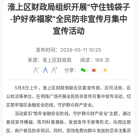
淮上区财政局组织开展“守住钱袋子
·护好幸福家”全民防非宣传月集中
宣传活动
发布时间：2026-05-11 10:25
来源：淮上区财政局
阅读：
169
次
分享：
5月8日上午，淮上区财政局联合区委宣传部、区司法局、区
公检法等单位，在明珠广场开展全民防非宣传月集中宣传活动，切
实筑牢辖区金融安全防线，守护群众财产安全。
活动紧扣“筑牢金融安全防线，守护群众财产安全”主题，通过
悬挂宣传横幅、陈列科普展板、发放宣传手册等形式，向周边居
民、商户普及防非知识。同时，现场免费向群众发放防范非法集资