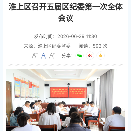
淮上区召开五届区纪委第一次全体
会议
发布时间：2026-06-29 11:30
来源：淮上区纪委监委
阅读：
593
次
分享：