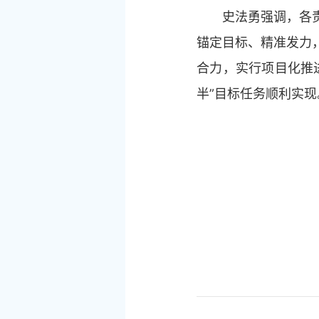
史法勇强调，各
锚定目标、精准发力
合力，实行项目化推
半”目标任务顺利实现