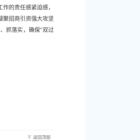
工作的责任感紧迫感，
凝聚招商引资强大攻坚
、抓落实，确保“双过
返回顶部