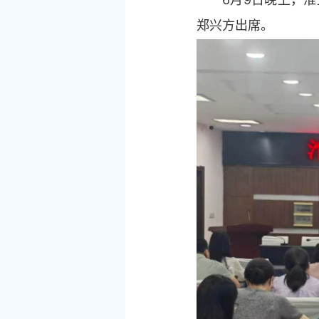
郑兴方出席。