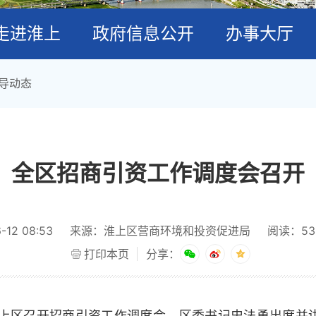
走进淮上
政府信息公开
办事大厅
导动态
全区招商引资工作调度会召开
12 08:53
来源：淮上区营商环境和投资促进局
阅读：
53
打印本页
分享：
淮上区召开招商引资工作调度会，区委书记史法勇出席并