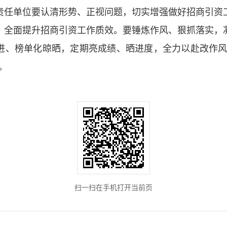
责任单位要认清形势、正视问题，切实增强做好招商引资
，全面提升招商引资工作质效。要锤炼作风、狠抓落实，
进、榜单化晾晒，定期亮成绩、晒进度，全力以赴改作风
。
扫一扫在手机打开当前页