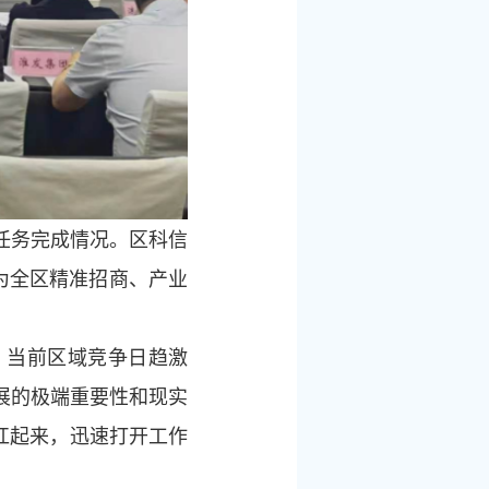
标任务完成情况。区科信
为全区精准招商、产业
，当前区域竞争日趋激
展的极端重要性和现实
扛起来，迅速打开工作