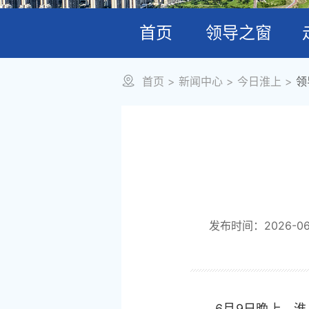
首页
领导之窗
首页
>
新闻中心
>
今日淮上
>
领
发布时间：2026-06-
6月9日晚上，