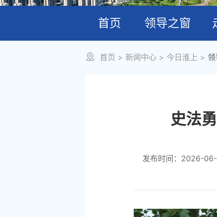
首页
领导之窗
首页
>
新闻中心
>
今日淮上
>
领
史法勇
发布时间：2026-06-0