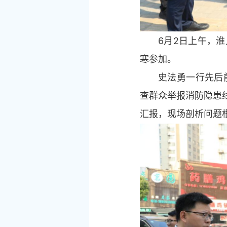
6月2日上午，
寒参加。
史法勇一行先后
查群众举报消防隐患
汇报，现场剖析问题