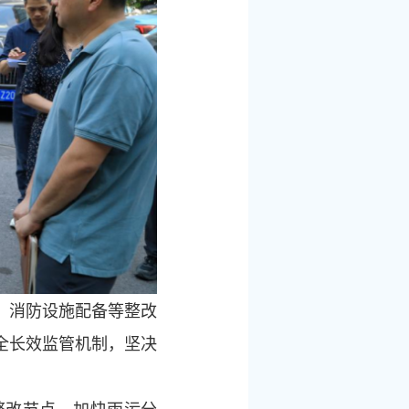
、消防设施配备等整改
全长效监管机制，坚决