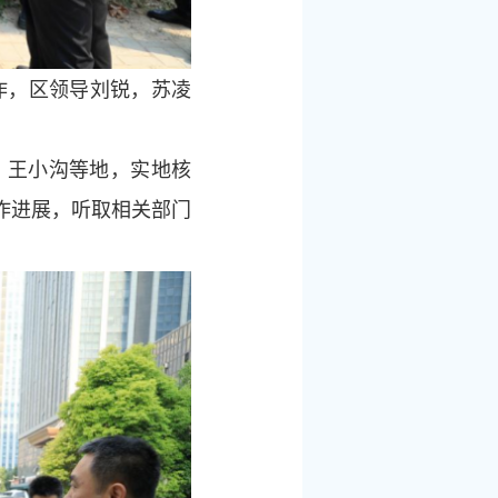
作，区领导刘锐，苏凌
、王小沟等地，实地核
作进展，听取相关部门