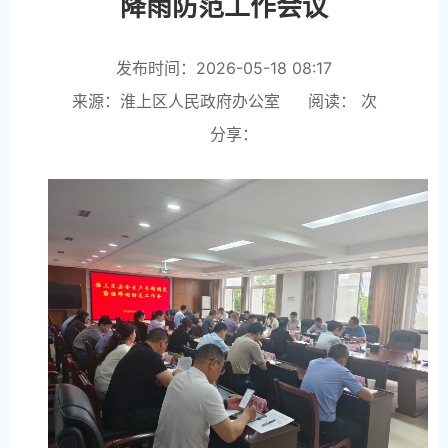
淮上区召开安全生产专题调度暨强
降雨防范工作会议
发布时间：2026-05-18 08:17
来源：淮上区人民政府办公室
阅读：
次
分享：