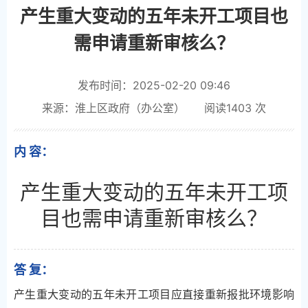
产生重大变动的五年未开工项目也
需申请重新审核么？
发布时间：2025-02-20 09:46
来源：淮上区政府（办公室）
阅读
1403
次
内 容：
产生重大变动的五年未开工项
目也需申请重新审核么？
答 复：
产生重大变动的五年未开工项目应直接重新报批环境影响