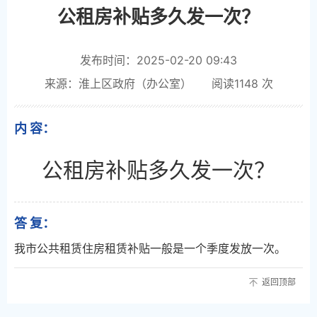
公租房补贴多久发一次？
发布时间：2025-02-20 09:43
来源：淮上区政府（办公室）
阅读
1148
次
内 容：
公租房补贴多久发一次？
答 复：
我市公共租赁住房租赁补贴一般是一个季度发放一次。
返回顶部