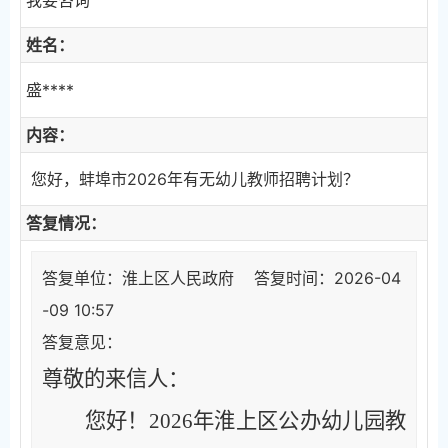
姓名：
盛****
内容：
您好，蚌埠市2026年有无幼儿教师招聘计划？
答复情况：
答复单位：淮上区人民政府 答复时间：2026-04
-09 10:57
答复意见：
尊敬的来信人：
您好！
2026年淮上区公办幼儿园教