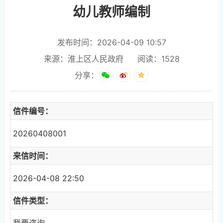
幼儿教师编制
发布时间：2026-04-09 10:57
来源：淮上区人民政府
阅读：
1528
分享：
信件编号：
20260408001
来信时间：
2026-04-08 22:50
信件类型：
我要咨询