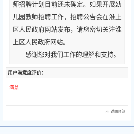
师招聘计划目前还未确定。如果开展幼
儿园教师招聘工作，招聘公告会在淮上
区人民政府网站发布，请您密切关注淮
上区人民政府网站。
感谢您对我们工作的理解和支持。
用户满意度评价：
满意
返回顶部