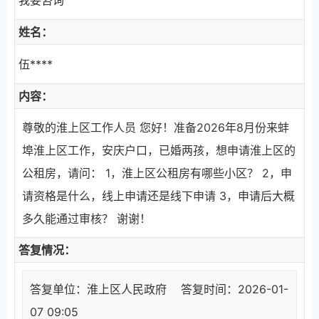
姓名：
伍****
内容：
尊敬的淮上区工作人员 您好！准备2026年8月份来蚌
埠淮上区工作，安庆户口，已婚两孩，想申请淮上区的
公租房，请问： 1，淮上区公租房有哪些小区？ 2，申
请资格是什么，线上申请还是线下申请 3，申请后大概
多久能通过审核？ 谢谢！
答复情况：
答复单位：淮上区人民政府 答复时间：2026-01-
07 09:05