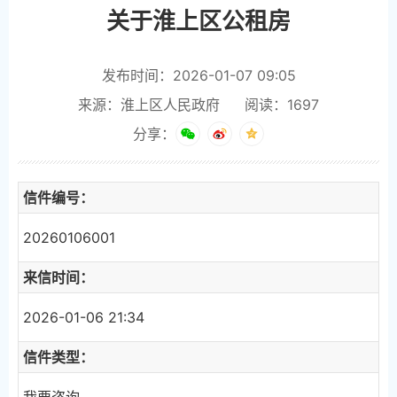
关于淮上区公租房
发布时间：2026-01-07 09:05
来源：淮上区人民政府
阅读：
1697
分享：
信件编号：
20260106001
来信时间：
2026-01-06 21:34
信件类型：
我要咨询