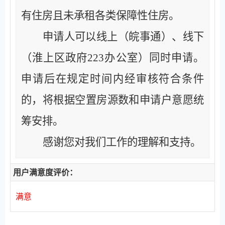
有住房且未承租各类保障性住房。
申请人可以线上（皖事通）、线下
（淮上区政府
223办公室）同时申请。
申请后在规定时间内经审核符合条件
的，将根据空置房源数和申请户意愿统
筹安排。
感谢您对我们工作的理解和支持。
用户满意度评价：
满意