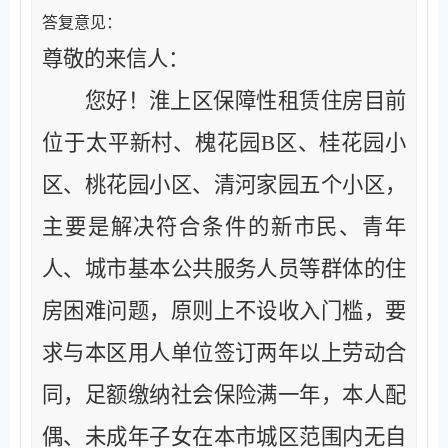
答复意见：
尊敬的来信人：
您好！
淮上区保障性租赁住房目前
位于太平新村、槐花园
B区、桂花园小
区、桃花园小区、清河家园五个小区，
主要是解决符合条件的新市民、青年
人、城市基本公共服务人员等群体的住
房困难问题，原则上不设收入门槛，要
求与本区用人单位签订两年以上劳动合
同，足额缴纳社会保险满一年，本人配
偶、未成年子女在本市城区范围内无自