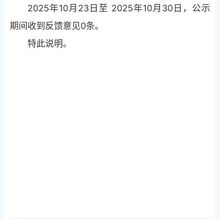
2025年10月23日至 2025年10月30日，公示
期间收到反馈意见0条。
特此说明。