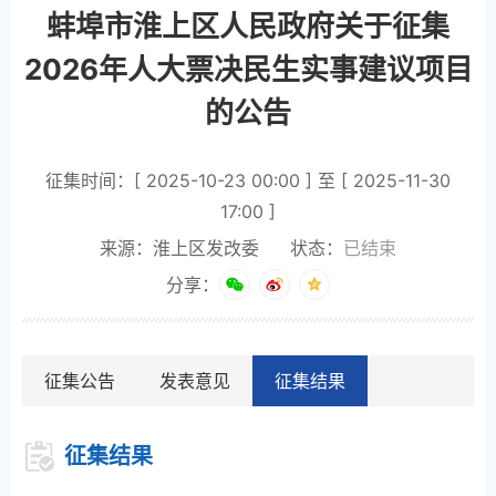
蚌埠市淮上区人民政府关于征集
2026年人大票决民生实事建议项目
的公告
征集时间：[ 2025-10-23 00:00 ] 至 [ 2025-11-30
17:00 ]
来源：淮上区发改委
状态：
已结束
分享：
征集公告
发表意见
征集结果
征集结果