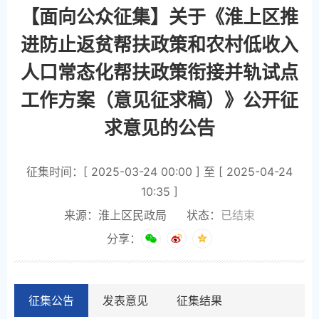
【面向公众征集】关于《淮上区推
进防止返贫帮扶政策和农村低收入
人口常态化帮扶政策衔接并轨试点
工作方案（意见征求稿）》公开征
求意见的公告
征集时间：[ 2025-03-24 00:00 ] 至 [ 2025-04-24
10:35 ]
来源：淮上区民政局
状态：
已结束
分享：
征集公告
发表意见
征集结果