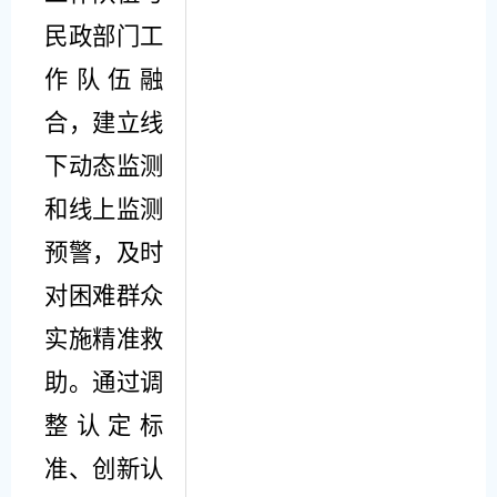
民政部门工
作队伍融
合，建立线
下动态监测
和线上监测
预警，及时
对困难群众
实施精准救
助。
通过调
整认定标
准、创新认