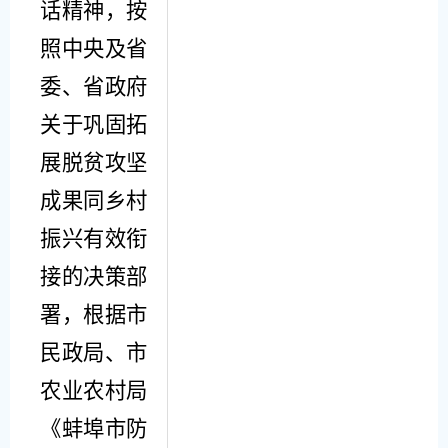
话精神，按
照中央及省
委、省政府
关于巩固拓
展脱贫攻坚
成果同乡村
振兴有效衔
接的决策部
署
，根据
市
民政局、市
农业农村局
《蚌埠市防