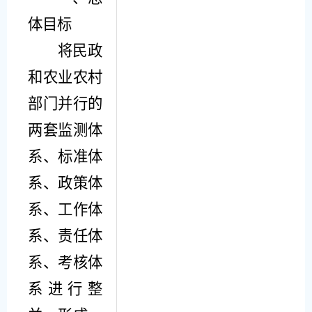
体目标
将民政
和农业农村
部门
并行的
两套监测体
系、标准体
系、政策体
系、工作体
系、责任体
系、考核体
系进行整