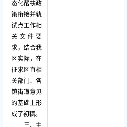
态化帮扶政
策衔接并轨
试点工作相
关文件要
求，结合我
区实际，在
征求区直相
关部门、各
镇街道意见
的基础上形
成了初稿。
三、主