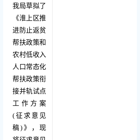
我局草拟了
《淮上区推
进防止返贫
帮扶政策和
农村低收入
人口常态化
帮扶政策衔
接并轨试点
工作方案
(
征求意见
稿
)
》
，现
将征求意见