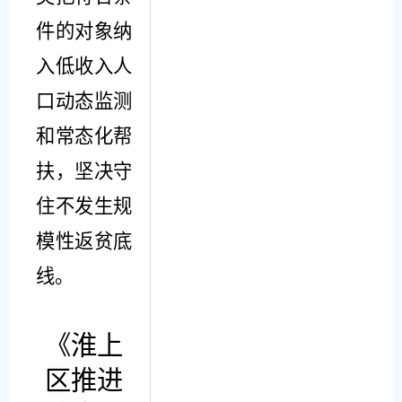
件的对象纳
入低收入人
口动态监测
和常态化帮
扶，坚决守
住不发生规
模性返贫底
线。
《
淮上
区推进