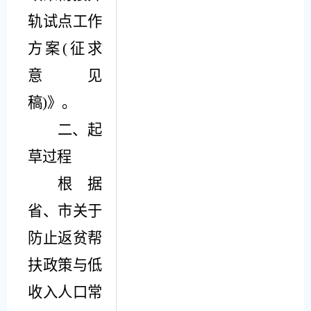
轨试点工作
方案
(
征求
意见
稿
)
》。
二、起
草过程
根据
省、市关于
防止返贫帮
扶政策与低
收入人口常