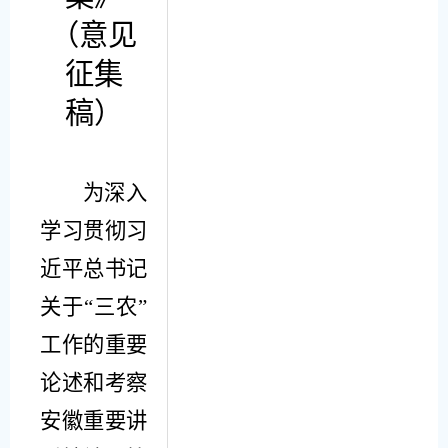
（
意见
征集
稿
）
为深入
学习贯彻习
近平总书记
关于
“三农”
工作的重要
论述和考察
安徽重要讲