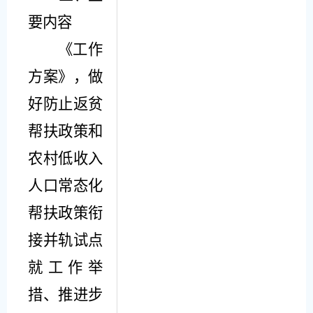
要内容
《
工作
方案
》
，做
好防止返贫
帮扶政策和
农村低收入
人口常态化
帮扶政策衔
接并轨试点
就工作举
措、推进步