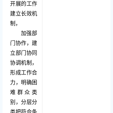
开展的工作
建立长效机
制
，
加强部
门协作，建
立部门协同
协调机制，
形成工作合
力，明确困
难群众类
别，分层分
类把符合条