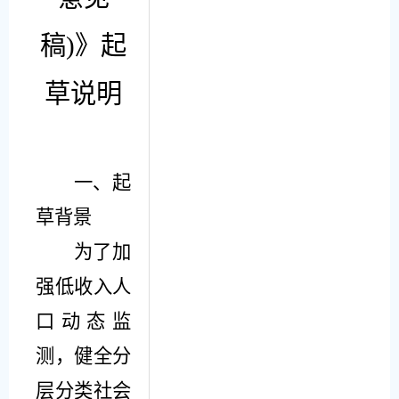
稿
)
》
起
草说明
一、
起
草背景
为了
加
强低收入人
口动态监
测，健全分
层分类社会