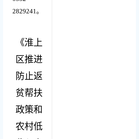
2829
241
。
《淮上
区推进
防止返
贫帮扶
政策和
农村低